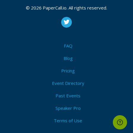
Bio
© 2026 PaperCall.io. All rights reserved.
F1688 là cổng game giải trí trực tuyến hiện đại, quy tụ
đầy đủ các sản phẩm hấp dẫn như cá cược thể thao,
casino, bắn cá, slot game và game bài đổi thưởng. Với
giao diện thân thiện, tốc độ nạp rút nhanh chóng cùng
hệ thống bảo mật an toàn, F1688 mang đến cho
FAQ
người chơi những trải nghiệm mượt mà và minh bạch.
Bên cạnh đó, F1688 còn thường xuyên triển khai nhiều
Blog
chương trình khuyến mãi, ưu đãi giá trị, giúp người
chơi vừa giải trí vừa có cơ hội gia tăng lợi ích.
Pricing
Event Directory
Past Events
Speaker Pro
Terms of Use