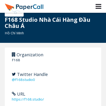
F168 Studio Nhà Cái Hàng Đầu
Châu Á
Hồ Chí Minh
Organization
F168
Twitter Handle
@f168studio0
URL
https://f168.studio/