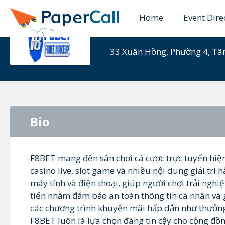
Home
Event Dire
F8BET
33 Xuân Hồng, Phường 4, Tân
Bio
F8BET mang đến sân chơi cá cược trực tuyến hiện 
casino live, slot game và nhiều nội dung giải trí 
máy tính và điện thoại, giúp người chơi trải ng
tiến nhằm đảm bảo an toàn thông tin cá nhân và g
các chương trình khuyến mãi hấp dẫn như thưởng tâ
F8BET luôn là lựa chọn đáng tin cậy cho cộng đồn