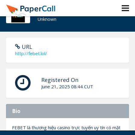
Nhà cái FEBET
Unknown
URL
http://febet.lol/
Registered On
June 21, 2025 08:44 CUT
Bio
FEBET là thương hiệu casino trực tuyến uy tín có mặt
tại thị trường Đông Nam Á, được cấp phép hoạt động