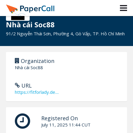
Nhà cái Soc88
91/2 Nguyễn Thái Sơn, Phường 4, Gò Vấp, TP. Hồ Chí Minh
Organization
Nhà cái Soc88
URL
https://fitforlady.de....
Registered On
July 11, 2025 11:44 CUT