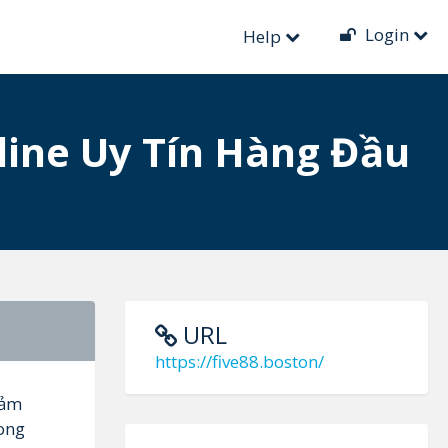
Login
Help
line Uy Tín Hàng Đầu
URL
https://five88.boston/
đảm
rong