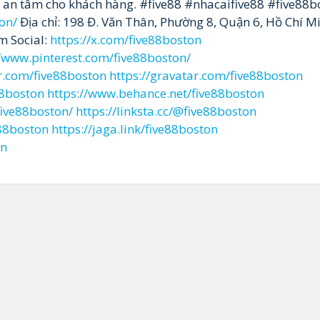
à an tâm cho khách hàng. #five88 #nhacaifive88 #five88b
ton/
Địa chỉ: 198 Đ. Văn Thân, Phường 8, Quận 6, Hồ Chí M
m Social:
https://x.com/five88boston
//www.pinterest.com/five88boston/
r.com/five88boston
https://gravatar.com/five88boston
88boston
https://www.behance.net/five88boston
five88boston/
https://linksta.cc/@five88boston
e88boston
https://jaga.link/five88boston
on