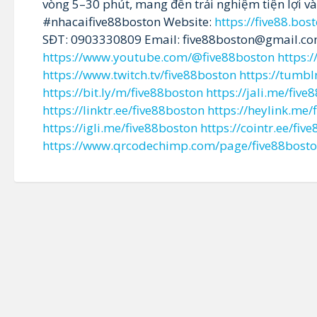
vòng 5–30 phút, mang đến trải nghiệm tiện lợi v
#nhacaifive88boston Website:
https://five88.bos
SĐT: 0903330809 Email: five88boston@gmail.co
https://www.youtube.com/@five88boston
https:
https://www.twitch.tv/five88boston
https://tumbl
https://bit.ly/m/five88boston
https://jali.me/five
https://linktr.ee/five88boston
https://heylink.me/
https://igli.me/five88boston
https://cointr.ee/fiv
https://www.qrcodechimp.com/page/five88bost