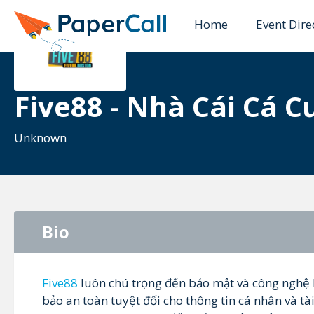
Home
Event Dire
Five88 - Nhà Cái Cá 
Unknown
Bio
Five88
luôn chú trọng đến bảo mật và công nghệ 
bảo an toàn tuyệt đối cho thông tin cá nhân và tà