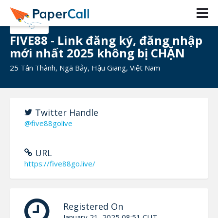
FIVE88 - Link đăng ký, đăng nhập
mới nhất 2025 không bị CHẶN
25 Tân Thành, Ngã Bảy, Hậu Giang, Việt Nam
Twitter Handle
@five88golive
URL
https://five88go.live/
Registered On
January 21, 2025 08:51 CUT