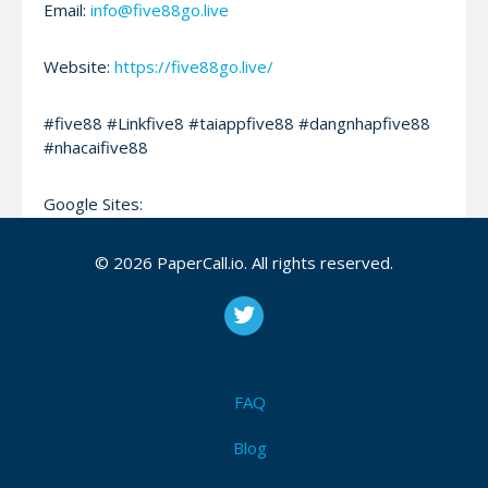
Email:
info@five88go.live
Website:
https://five88go.live/
#five88 #Linkfive8 #taiappfive88 #dangnhapfive88
#nhacaifive88
Google Sites:
https://sites.google.com/view/five88golive
© 2026 PaperCall.io. All rights reserved.
Social:
https://makeprojects.com/profile/five88golive
https://secondstreet.ru/profile/five88golive/
FAQ
Blog
https://micro.blog/fivegolive