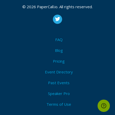
minh bạch và phong phú. Với công nghệ tiên tiến, dịch
© 2026 PaperCall.io. All rights reserved.
vụ chuyên nghiệp cùng nhiều ưu đãi hấp dẫn, fly88
nhanh chóng trở thành điểm đến hàng đầu trong cộng
đồng game thủ.
FAQ
Blog
Pricing
Event Directory
Past Events
Speaker Pro
Terms of Use