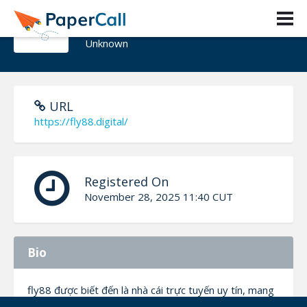
fly88digital
Unknown
URL
https://fly88.digital/
Registered On
November 28, 2025 11:40 CUT
Bio
fly88 được biết đến là nhà cái trực tuyến uy tín, mang
đến cho người chơi những trải nghiệm giải trí an toàn,