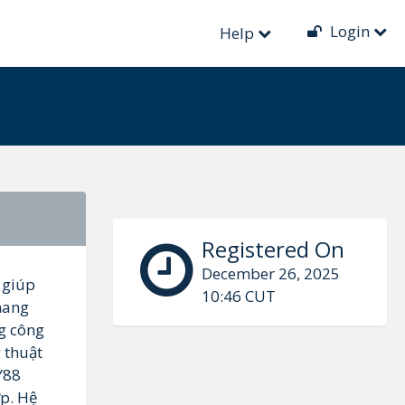
Login
Help
Registered On
December 26, 2025
 giúp
10:46 CUT
mang
g công
ỹ thuật
Y88
ợp. Hệ