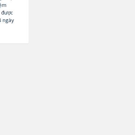
iệm
ẽ được
8 ngày