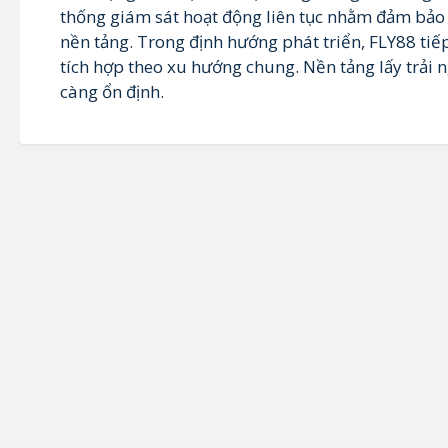
thống giám sát hoạt động liên tục nhằm đảm bảo 
nền tảng. Trong định hướng phát triển, FLY88 tiế
tích hợp theo xu hướng chung. Nền tảng lấy trải
càng ổn định.