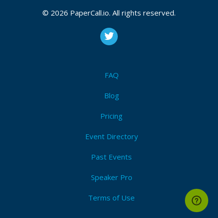
© 2026 PaperCall.io. All rights reserved.
Bio
Experimente sabong, esportes e cassino ao vivo no
333Bet. Bônus especial e Pix instantâneo. Crie sua
FAQ
conta e jogue hoje! Informações de contato: -
Endereço: Av. João Maurício, 1497 - Manaíra, João
Blog
Pessoa - PB, 58038-000, Brazil - Email:
Pricing
333betwebsite@gmail.com - Website:
https://333bet.website/ - Hotline: 55 (129) 921-
Event Directory
51934 #333Bet #333BetWebsite #333BetBR #333
Bet
Past Events
Speaker Pro
Terms of Use