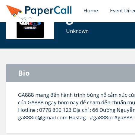
Home
Event Dire
ga888
Unknown
Bio
GA888 mang đến hành trình bùng nổ cảm xúc cùng
của GA888 ngay hôm nay để chạm đến chuẩn mực mới
Hotline : 0778 890 123 Địa chỉ : 66 Đường Nguyễn
ga888io@gmail.com Hastag : #ga888io #ga888