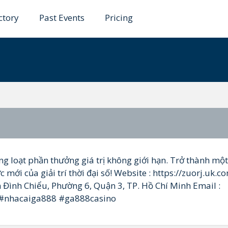
ctory
Past Events
Pricing
 loạt phần thưởng giá trị không giới hạn. Trở thành mộ
 của giải trí thời đại số! Website : https://zuorj.uk.c
 Đình Chiểu, Phường 6, Quận 3, TP. Hồ Chí Minh Email :
 #nhacaiga888 #ga888casino