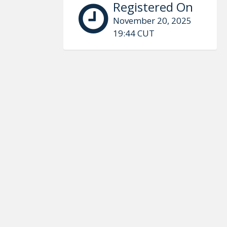
Registered On
November 20, 2025
19:44 CUT