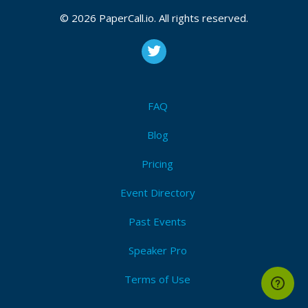
© 2026 PaperCall.io. All rights reserved.
Game bài đổi thưởng uy tín 2025 – Tỷ lệ ăn cao, rút
tiền siêu tốc, khuyến mãi hấp dẫn mỗi ngày. Tải ngay
để nhận ưu đãi và trải nghiệm không giới hạn! Thương
hiệu: Game Bài Đổi Thưởng Website:
https://gamebaidoithuong.mom/ Email:
FAQ
gambaidoithuongmom@gmail.com Số Điện Thoại:
(+84) 919 329 424 Địa Chỉ: 190 Đ. Tô Hiến Thành,
Blog
Phường 13, Quận 10, Hồ Chí Minh 72512, Việt Nam
Zipcode: 72512 #gamebaidoithuong
Pricing
#gamebaidoithuonguytin #nohudoithuong
#bancadoithuong
Event Directory
Past Events
Speaker Pro
Terms of Use