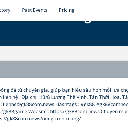
ctory
Past Events
Pricing
ái thể thao hàng đầu v
 bóng đá từ chuyên gia, giúp bạn hiểu sâu hơn mỗi lựa ch
liên hệ : Địa chỉ : 13/8 Lương Thế Vinh, Tân Thới Hoà, T
l : lienhe@gk88com.news Hashtags : #gk88 #gk88comne
gk88game Website : https://gk88com.news Chuyên mụ
ttps://gk88com.news/nong-tren-mang/