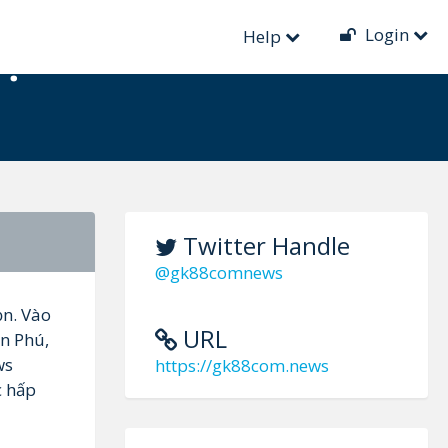
Login
Help
iệt nam
Twitter Handle
@gk88comnews
ọn. Vào
URL
ân Phú,
ws
https://gk88com.news
c hấp