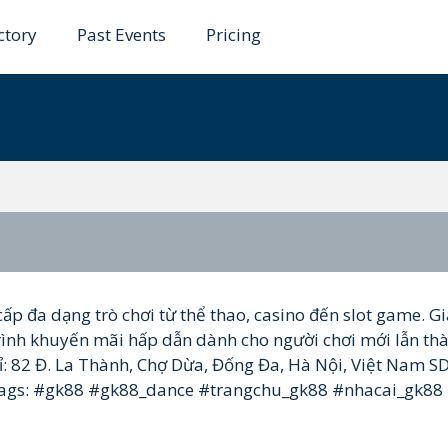
ctory
Past Events
Pricing
cấp đa dạng trò chơi từ thể thao, casino đến slot game. G
trình khuyến mãi hấp dẫn dành cho người chơi mới lẫn th
hỉ: 82 Đ. La Thành, Chợ Dừa, Đống Đa, Hà Nội, Việt Nam S
ags: #gk88 #gk88_dance #trangchu_gk88 #nhacai_gk88