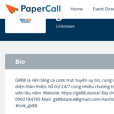
Home
Event Dire
gk88
Unknown
Bio
GK88 là nền tảng cá cược trực tuyến uy tín, cung 
diện thân thiện, hỗ trợ 24/7 cùng nhiều chương 
viên lâu năm. Website: https://gk88.dance/ Địa c
0902184765 Mail: gk88dance@gmail.com Hasht
#link_gk88