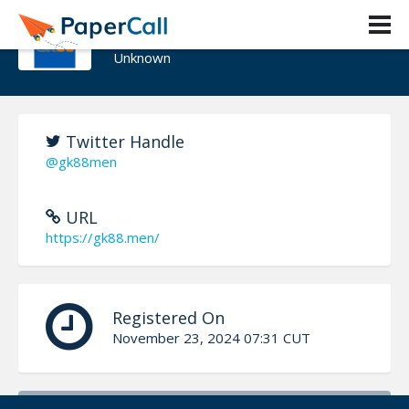
Gk88 Men
Unknown
Twitter Handle
@gk88men
URL
https://gk88.men/
Registered On
November 23, 2024 07:31 CUT