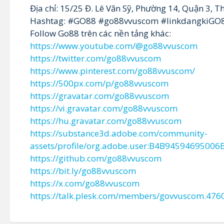
Địa chỉ: 15/25 Đ. Lê Văn Sỹ, Phường 14, Quận 3,
Hashtag: #GO88 #go88vvuscom #linkdangkiGO
Follow Go88 trên các nền tảng khác:
https://www.youtube.com/@go88vvuscom
https://twitter.com/go88vvuscom
https://www.pinterest.com/go88vvuscom/
https://500px.com/p/go88vvuscom
https://gravatar.com/go88vvuscom
https://vi.gravatar.com/go88vvuscom
https://hu.gravatar.com/go88vvuscom
https://substance3d.adobe.com/community-
assets/profile/org.adobe.user:B4B945946950
https://github.com/go88vvuscom
https://bit.ly/go88vvuscom
https://x.com/go88vvuscom
https://talk.plesk.com/members/govvuscom.476