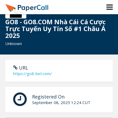
GO8 - GO8.COM Nhà Cái Cá Cược
Trực Tuyến Uy Tín Số #1 Châu Á
2025
Unknown
URL
https://go8-bet.com/
Registered On
September 08, 2025 12:24 CUT