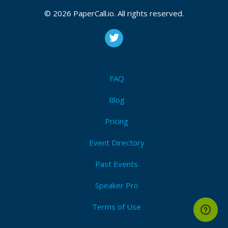
Bio
© 2026 PaperCall.io. All rights reserved.
Người chơi có thể nạp và rút tiền nhanh chóng qua
nhiều phương thức như thẻ cào, chuyển khoản ngân
hàng, ví điện tử. HitClub thường xuyên tổ chức các
chương trình khuyến mãi như: Thưởng tân thủ lên đến
50.000 VNĐ khi đăng ký thành công, thưởng 200% giá
FAQ
trị tiền gửi lần đầu, sự kiện X2, X3, X6 hàng tuần,…
Thương Hiệu: hitclub39 com Website:
Blog
https://hitclub39.com/ Địa chỉ: 41 Ng. 83 Đ. Tân Triều,
Tân Triều, Thanh Trì, Hà Nội 10000, Vietnam Số điện
Pricing
thoại: 0912597624 Email: admin@hitclub39.com
Hashtag #hitclub #hitclub39 #hitclub_casino
Event Directory
#game_hitclub #hitclub39_com #nhacaihitclub
Past Events
Speaker Pro
Terms of Use