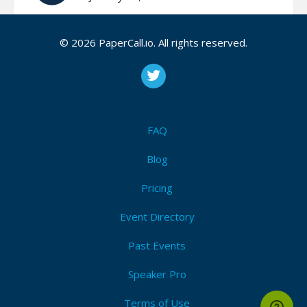
© 2026 PaperCall.io. All rights reserved.
Bio
A 888JOGO consolida-se como uma casa de apostas
online de confiança, oferecendo uma plataforma
completa de apostas esportivas e jogos de cassino.
FAQ
Com foco rigoroso na segurança e na transparência,
garantimos uma vasta variedade de jogos e uma
Blog
experiência otimizada, permitindo que cada usuário
desfrute de um ambiente digital estável, justo e de
Pricing
alta performance. Site oficial: https://888jogo.center/
Email: 888jogo.support@gmail.com Hotline: +55 (31)
Event Directory
98724-6531 Endereço: Rua Barbosa de Rezende,
220 - Grajaú, Belo Horizonte - MG, Brazil #888JOGO
Past Events
#888_JOGO #888jogocenter #apostas888JOGO
#cassino888JOGO
Speaker Pro
Terms of Use