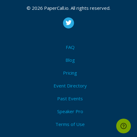
mạng lưới hàng triệu người chơi trên toàn cầu. Với hệ
© 2026 PaperCall.io. All rights reserved.
thống trò chơi phong phú từ thể thao, casino live, slot
game cho đến bắn cá đổi thưởng, JUN88 không chỉ
mang đến trải nghiệm giải trí đa dạng mà còn đảm
bảo tính minh bạch, công bằng và an toàn tuyệt đối.
THÔNG TIN CHI TIẾT: - Website:
https://jun88w.net/ - Địa chỉ: 940 Đ. Kha Vạn Cân,
FAQ
Trường Thọ, Thủ Đức, Hồ Chí Minh, Việt Nam - Email:
jun88wnet@gmail.com - Hotline: 0943.59.8484
Blog
#Jun88 #NhaCaiUyTin_jun88 #CaCuocTheThao_jun88
Pricing
#SongBaiOnline_jun88
Event Directory
Past Events
Speaker Pro
Terms of Use