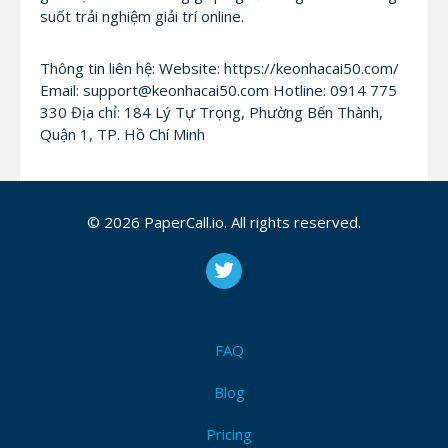
suốt trải nghiệm giải trí online.
Thông tin liên hệ: Website: https://keonhacai50.com/
Email: support@keonhacai50.com Hotline: 0914 775
330 Địa chỉ: 184 Lý Tự Trọng, Phường Bến Thành,
Quận 1, TP. Hồ Chí Minh
keonhacai
#keonhacaicasino
© 2026 PaperCall.io. All rights reserved.
#keonhacaithethao
#keonhacaionline
#nhacaicacuoc
FAQ
#cacuocquocte
Blog
#thethaotructuyen
Pricing