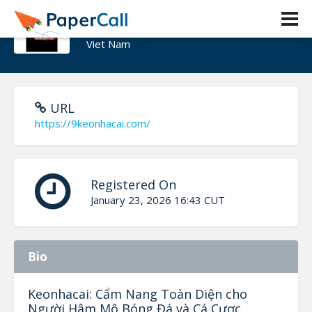
keonhacai
Viet Nam
URL
https://9keonhacai.com/
Registered On
January 23, 2026 16:43 CUT
Bio
Keonhacai: Cẩm Nang Toàn Diện cho
Người Hâm Mộ Bóng Đá và Cá Cược