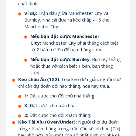
nhất định.
Ví dụ:
Trận đấu giữa Manchester City và
Burnley. Nhà cái đưa ra kèo chấp -1.5 cho
Manchester City.
Nếu bạn đặt cược Manchester
City:
Manchester City phải thắng cách biệt
từ 2 bàn trở lên để bạn thắng cược.
Nếu bạn đặt cược Burnley:
Burnley thắng
hoặc thua với cách biệt 1 bàn, bạn thắng
cược.
Kèo châu Âu (1X2):
Loại kèo đơn giản, người chơi
chỉ cần dự đoán đội nào thắng, hòa hay thua.
1:
Đặt cược cho đội chủ nhà thắng.
X:
Đặt cược cho trận hòa.
2:
Đặt cược cho đội khách thắng.
Kèo Tài Xỉu (Over/Under):
Người chơi dự đoán
tổng số bàn thắng trong trận đấu sẽ lớn hơn (Tài)
hay nhỏ hơn (Xỉu) một con số nhất định do nhà cái