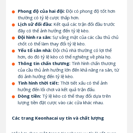
Phong độ của hai đội:
Đội có phong độ tốt hơn
thường có tỷ lệ cược thấp hơn.
Lịch sử đối đầu:
Kết quả các trận đối đầu trước
đây có thể ảnh hưởng đến tỷ lệ kèo.
Đội hình ra sân:
Sự vắng mặt của các cầu thủ chủ
chốt có thể làm thay đổi tỷ lệ kèo.
Yếu tố sân nhà:
Đội chủ nhà thường có lợi thế
hơn, do đó tỷ lệ kèo có thể nghiêng về phía họ.
Thông tin chấn thương:
Tình hình chấn thương
của cầu thủ ảnh hưởng lớn đến khả năng ra sân, từ
đó ảnh hưởng đến tỷ lệ kèo.
Tình hình thời tiết:
Thời tiết xấu có thể ảnh
hưởng đến lối chơi và kết quả trận đấu.
Dòng tiền:
Tỷ lệ kèo có thể thay đổi dựa trên
lượng tiền đặt cược vào các cửa khác nhau.
Các trang Keonhacai uy tín và chất lượng