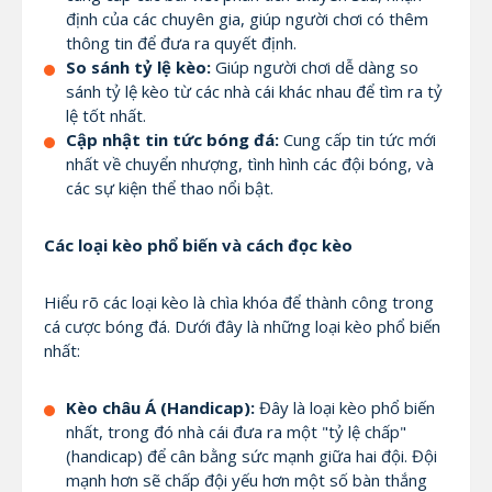
định của các chuyên gia, giúp người chơi có thêm
thông tin để đưa ra quyết định.
So sánh tỷ lệ kèo:
Giúp người chơi dễ dàng so
sánh tỷ lệ kèo từ các nhà cái khác nhau để tìm ra tỷ
lệ tốt nhất.
Cập nhật tin tức bóng đá:
Cung cấp tin tức mới
nhất về chuyển nhượng, tình hình các đội bóng, và
các sự kiện thể thao nổi bật.
Các loại kèo phổ biến và cách đọc kèo
Hiểu rõ các loại kèo là chìa khóa để thành công trong
cá cược bóng đá. Dưới đây là những loại kèo phổ biến
nhất:
Kèo châu Á (Handicap):
Đây là loại kèo phổ biến
nhất, trong đó nhà cái đưa ra một "tỷ lệ chấp"
(handicap) để cân bằng sức mạnh giữa hai đội. Đội
mạnh hơn sẽ chấp đội yếu hơn một số bàn thắng