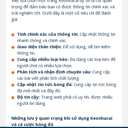
Việc lựa chọn một trang Keonhacai uy tín là rất quan
trọng để đảm bảo bạn có được thông tin chính xác và
trải nghiệm tốt. Dưới đây là một số tiêu chí để đánh
giá:
Tính chính xác của thông tin:
Cập nhật thông tin
nhanh chóng và chính xác.
Giao diện thân thiện:
Dễ sử dụng, dễ tìm kiếm
thông tin.
Cung cấp nhiều loại kèo:
Đa dạng các loại kèo để
người chơi có nhiều lựa chọn.
Phân tích và nhận định chuyên sâu:
Cung cấp
các bài viết phân tích chất lượng.
Cập nhật tin tức bóng đá:
Cung cấp tin tức bóng
đá mới nhất và đầy đủ.
Độ tin cậy:
Trang web phải có uy tín, được nhiều
người tin dùng.
Những lưu ý quan trọng khi sử dụng Keonhacai
và cá cược bóng đá