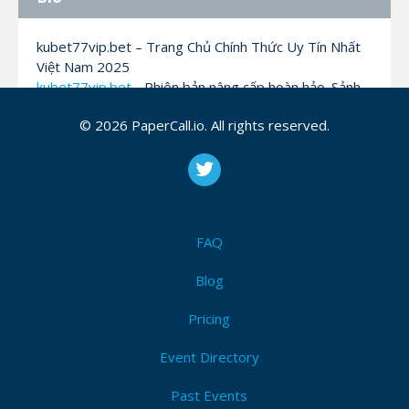
kubet77vip.bet – Trang Chủ Chính Thức Uy Tín Nhất
Việt Nam 2025
kubet77vip.bet
- Phiên bản nâng cấp hoàn hảo. Sảnh
casino trực tuyến, cược bóng đá, đá gà, game bài đa
© 2026 PaperCall.io. All rights reserved.
dạng. Trải nghiệm đẳng cấp, an toàn tuyệt đối.
Website :
https://kubet77vip.bet/
Địa chỉ: 15a Quang Trung, Phường 9, Đà Lạt, Lâm
Đồng, Việt Nam
Phone : 0989522416
Email : hotro@kubet77vip.bet
FAQ
Tags: #kubet77, #nhacaikubet77,
#nhacaiuytinkubet77
Blog
Google Sites:
https://sites.google.com/view/kubet77vipbet/
Pricing
Social:
https://onlinevetjobs.com/author/kubet77vipbet/
Event Directory
https://forum.musicalpraxis.gr/forum/profile/kubet77vipbe
https://www.cake.me/me/kubet77vipbet
Past Events
https://slideslive.com/krnc2bvgf42h?tab=about