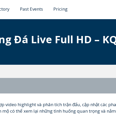
ctory
Past Events
Pricing
 Đá Live Full HD – KQ
ợp video highlight và phân tích trận đấu, cập nhật các ph
m mộ có thể xem lại những tình huống quan trọng và nắm