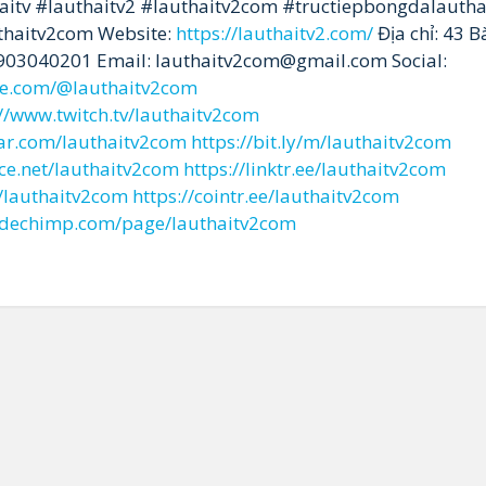
thaitv #lauthaitv2 #lauthaitv2com #tructiepbongdalautha
thaitv2com Website:
https://lauthaitv2.com/
Địa chỉ: 43 
0903040201 Email: lauthaitv2com@gmail.com Social:
be.com/@lauthaitv2com
://www.twitch.tv/lauthaitv2com
tar.com/lauthaitv2com
https://bit.ly/m/lauthaitv2com
ce.net/lauthaitv2com
https://linktr.ee/lauthaitv2com
e/lauthaitv2com
https://cointr.ee/lauthaitv2com
odechimp.com/page/lauthaitv2com