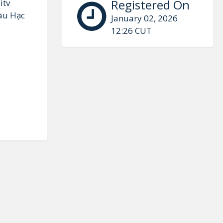
Registered On
itv
Bàu Hạc
January 02, 2026
12:26 CUT