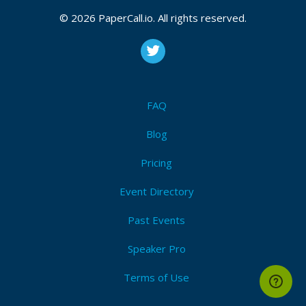
Bio
© 2026 PaperCall.io. All rights reserved.
Nhà cái 789BET được cộng đồng bet thủ và giới
chuyên gia đánh giá là một trong những thương hiệu
uy tín hàng đầu hiện nay. Nền tảng này luôn nỗ lực
mang đến trải nghiệm giải trí trọn vẹn và tối ưu hóa
link truy cập để người chơi dễ dàng tham gia mọi lúc,
FAQ
mọi nơi. Truy cập ngay tại : Website :
https://789betg.com/ Địa chỉ : 75C Hà Huy Giáp,
Blog
Thạnh Lộc, Quận 12, Thành phố Hồ Chí Minh, Việt
Nam Số điện thoại : 0898485789 Email :
Pricing
admin@789bet.com #789bet #https://789betg.com/
#789betcacuoc #789betthethao #dangnhap789bet
Event Directory
#dangky789bet
Past Events
Speaker Pro
Terms of Use