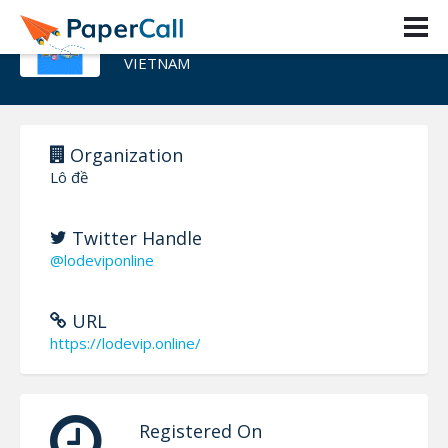
Lô đề
VIETNAM
Organization
Lô đề
Twitter Handle
@lodeviponline
URL
https://lodevip.online/
Registered On