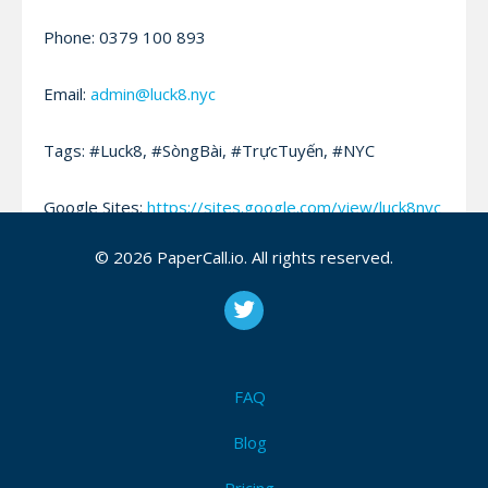
Phone: 0379 100 893
Email:
admin@luck8.nyc
Tags: #Luck8, #SòngBài, #TrựcTuyến, #NYC
Google Sites:
https://sites.google.com/view/luck8nyc
© 2026 PaperCall.io. All rights reserved.
Social:
https://www.nintendo-master.com/profil/luck8nyc
https://net.mors.org/network/members/profile?
FAQ
UserKey=d9d5441a-77c7-4a87-b3bb-
01939bec673f
Blog
https://www.serialzone.cz/uzivatele/233361-