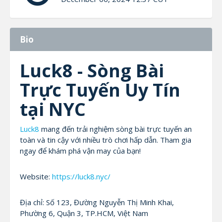
Bio
Luck8 - Sòng Bài
Trực Tuyến Uy Tín
tại NYC
Luck8
mang đến trải nghiệm sòng bài trực tuyến an
toàn và tin cậy với nhiều trò chơi hấp dẫn. Tham gia
ngay để khám phá vận may của bạn!
Website:
https://luck8.nyc/
Địa chỉ: Số 123, Đường Nguyễn Thị Minh Khai,
Phường 6, Quận 3, TP.HCM, Việt Nam