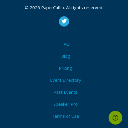
hongkong pools untuk mendapatkan hasil togel
© 2026 PaperCall.io. All rights reserved.
Hongkong secara langsung dan akurat.
FAQ
Blog
Pricing
Event Directory
Past Events
Speaker Pro
Terms of Use