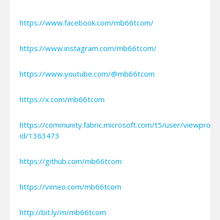
https://www.facebook.com/mb66tcom/
https://www.instagram.com/mb66tcom/
https://www.youtube.com/@mb66tcom
https://x.com/mb66tcom
https://community.fabric.microsoft.com/t5/user/viewprofi
id/1363473
https://github.com/mb66tcom
https://vimeo.com/mb66tcom
http://bit.ly/m/mb66tcom