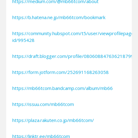
https://medium.com/@mb66tcom/about
https://b.hatena.ne.jp/mb66tcom/bookmark
https://community.hubspot.com/t5/user/viewprofilepage/
id/995428
https://draft.blogger.com/profile/0806088476362187990
https://form.jotform.com/252691168263058
https://mb66tcom.bandcamp.com/album/mb66
https://issuu.com/mb66tcom
https://plaza.rakuten.co.jp/mb66tcom/
https://linktr.ee/mb66tcom