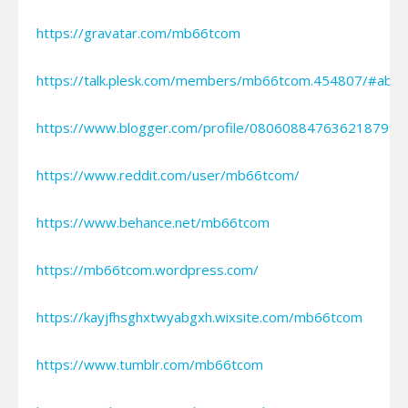
https://gravatar.com/mb66tcom
https://talk.plesk.com/members/mb66tcom.454807/#abou
https://www.blogger.com/profile/0806088476362187990
https://www.reddit.com/user/mb66tcom/
https://www.behance.net/mb66tcom
https://mb66tcom.wordpress.com/
https://kayjfhsghxtwyabgxh.wixsite.com/mb66tcom
https://www.tumblr.com/mb66tcom