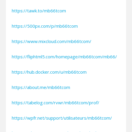
https://tawk.to/mb66tcom
https://500px.com/p/mb66tcom
https://www.mixcloud.com/mb66tcom/
https://fliphtml5.com/homepage/mb66tcom/mb66/
https://hub.docker.com/u/mb66tcom
https://about.me/mb66tcom
https://tabelog.com/rvwr/mb66tcom/prof/
https://wpfr.net/support/utilisateurs/mb66tcom/