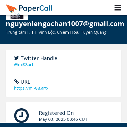
nguyenlengochan1007@gmail.com
Trung tâm I, TT. Vĩnh Lộc, Chiêm Hóa, Tuyên Quang
Twitter Handle
@mi88art
URL
https://mi-88.art/
Registered On
May 03, 2025 00:46 CUT