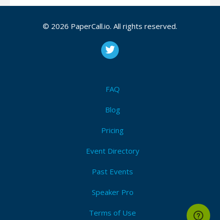
© 2026 PaperCall.io. All rights reserved.
Registered On
January 07, 2026 13:30 CUT
Bio
FAQ
Blog
MM88 là lựa chọn quen thuộc của người chơi với hệ
thống trò chơi gồm slot, casino live, cá cược thể thao,
Pricing
bắn cá và xổ số mang đến không gian giải trí phong
phú. Nền tảng được thiết kế tối ưu, dễ thao tác trên cả
Event Directory
máy tính lẫn thiết bị di động, giúp người chơi tham gia
nhanh chóng và thuận tiện. Các ưu đãi định kỳ, thưởng
Past Events
tân thủ và chương trình khuyến mãi được MM88 triển
khai đều đặn nhằm gia tăng giá trị cho hội viên.
Speaker Pro
Terms of Use