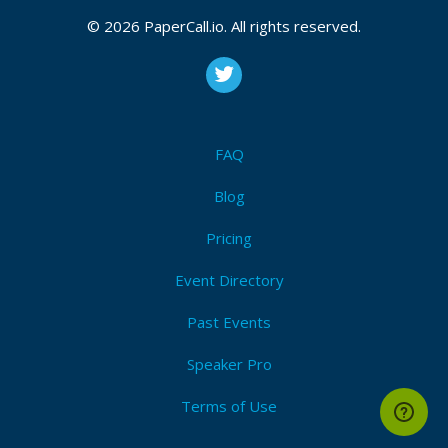
Bio
© 2026 PaperCall.io. All rights reserved.
MPO SLOT salah satu provider gaming judi slot
online terbaik yang menyajikan situs slot terbaru
yakni GACOR2121, sebagai salah satu partner resmi
slot yang menyuguhkan kemenangan besar dalam
bermain slot online. #mposlot Website:
FAQ
https://www.mpo-slot.tech/ No. Hp:
0895610256369 Alamat: Jakarta selatan, menteng
Blog
nomor aa2121
Pricing
Event Directory
Past Events
Speaker Pro
Terms of Use