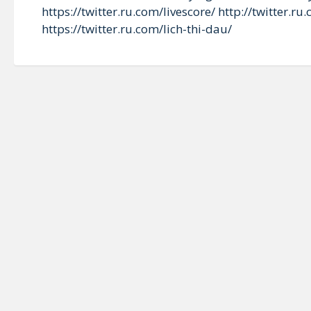
https://twitter.ru.com/livescore/ http://twitter.
https://twitter.ru.com/lich-thi-dau/