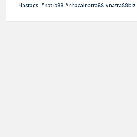
Hastags: #natra88 #nhacainatra88 #natra88biz