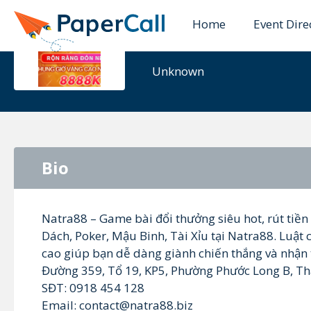
Home
Event Dire
Natra88
Unknown
Bio
Natra88 – Game bài đổi thưởng siêu hot, rút tiền
Dách, Poker, Mậu Binh, Tài Xỉu tại Natra88. Luật
cao giúp bạn dễ dàng giành chiến thắng và nhận t
Đường 359, Tổ 19, KP5, Phường Phước Long B, T
SĐT: 0918 454 128
Email: contact@natra88.biz