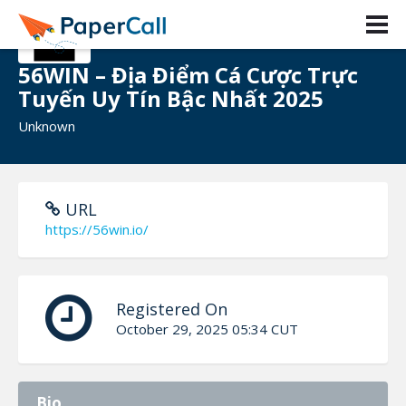
56WIN – Địa Điểm Cá Cược Trực
Tuyến Uy Tín Bậc Nhất 2025
Unknown
URL
https://56win.io/
Registered On
October 29, 2025 05:34 CUT
Bio