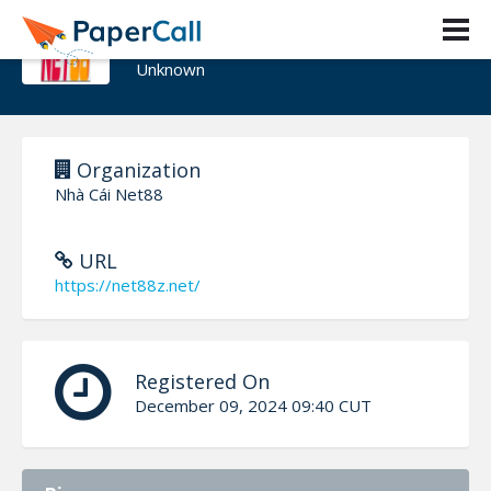
net88z net
Unknown
Organization
Nhà Cái Net88
URL
https://net88z.net/
Registered On
December 09, 2024 09:40 CUT