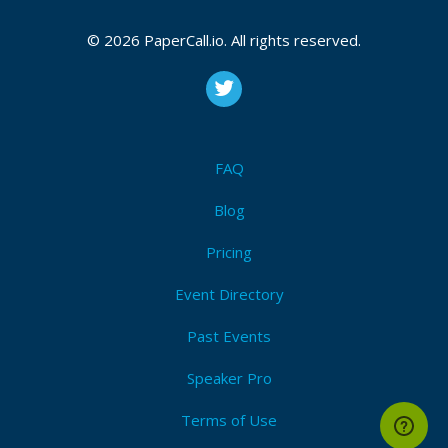
© 2026 PaperCall.io. All rights reserved.
Bio
789F là nhà cái uy tín số 1 Việt Nam 2025, nổi bật với
nạp rút siêu tốc, tỷ lệ kèo hấp dẫn, bảo mật cao và hỗ
FAQ
trợ 24/7. Chúng tôi cam kết mang đến cho hội viên
một nền tảng cá cược trực tuyến an toàn, minh bạch,
Blog
chuyên nghiệp, cùng trải nghiệm giải trí đỉnh cao và
khuyến mãi hấp dẫn mỗi ngày. Thông tin liên hệ 789F:
Pricing
Địa Chỉ: 150 Nguyễn Chánh, Hoà Khánh Bắc, Liên
Chiểu, Đà Nẵng 550000 Phone: 0933133139 Zipcode:
Event Directory
550000 Email: 789f.de@gmail.com Website:
https://789f.de/ Hashtag: #789F #nhacai789f
Past Events
#trangchu789f #link789f #789fcom #789fde
#789fbet
Speaker Pro
Terms of Use