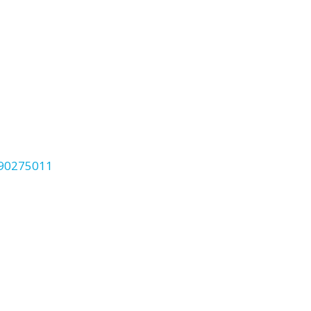
990275011