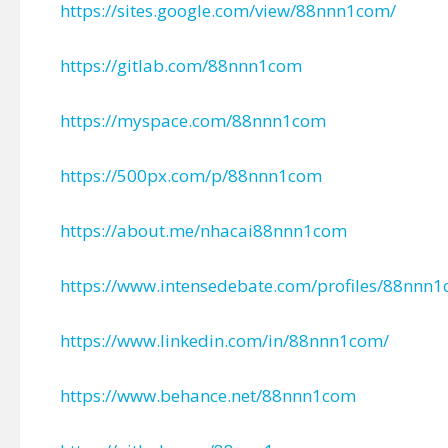
https://sites.google.com/view/88nnn1com/
https://gitlab.com/88nnn1com
https://myspace.com/88nnn1com
https://500px.com/p/88nnn1com
https://about.me/nhacai88nnn1com
https://www.intensedebate.com/profiles/88nnn
https://www.linkedin.com/in/88nnn1com/
https://www.behance.net/88nnn1com