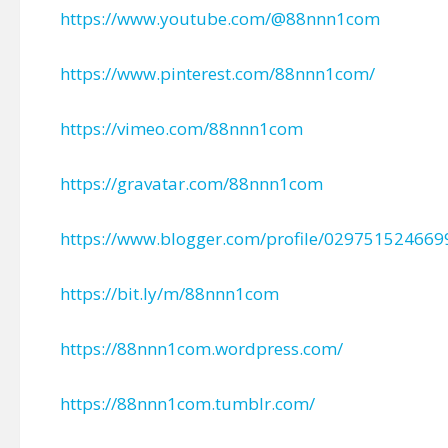
https://www.youtube.com/@88nnn1com
https://www.pinterest.com/88nnn1com/
https://vimeo.com/88nnn1com
https://gravatar.com/88nnn1com
https://www.blogger.com/profile/02975152466
https://bit.ly/m/88nnn1com
https://88nnn1com.wordpress.com/
https://88nnn1com.tumblr.com/