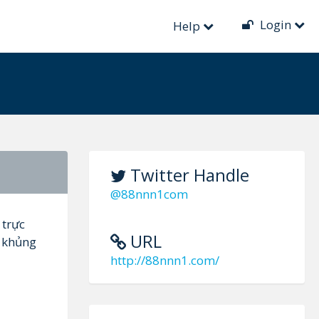
Login
Help
Twitter Handle
@88nnn1com
 trực
URL
i khủng
http://88nnn1.com/