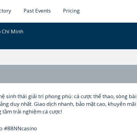
ctory
Past Events
Pricing
 Chí Minh
ệ sinh thái giải trí phong phú: cá cược thể thao, sòng bài
ền tảng duy nhất. Giao dịch nhanh, bảo mật cao, khuyến mã
tầm trải nghiệm cá cược!
p #88NNcasino