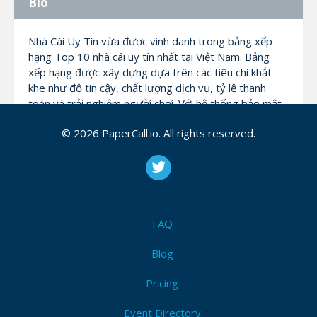
Bio
Nhà Cái Uy Tín vừa được vinh danh trong bảng xếp
hạng Top 10 nhà cái uy tín nhất tại Việt Nam. Bảng
xếp hạng được xây dựng dựa trên các tiêu chí khắt
khe như độ tin cậy, chất lượng dịch vụ, tỷ lệ thanh
toán và trải nghiệm người chơi. Với hệ thống bảo mật
hiện đại, hỗ trợ khách hàng 24/7 và chương trình
© 2026 PaperCall.io. All rights reserved.
khuyến mãi phong phú như tặng cược miễn phí, hoàn
trả lên đến 1.5% mỗi ngày, thưởng nạp lần đầu lên
đến 150%, Nhà Cái Uy Tín 10 xứng đáng là lựa chọn
hàng đầu.Không chỉ cung cấp đa dạng sản phẩm từ
bóng đá, casino online, quay hũ, xóc đĩa đến đá gà
trực tuyến, Nhà Cái Uy Tín 10 còn cam kết môi trường
FAQ
minh bạch, an toàn và phù hợp với mọi người chơi. Nhà
Cái Uy Tín 10 là địa chỉ đáng tin cậy được giới chuyên
Blog
gia khuyên dùng cho những ai đang tìm kiếm trải
nghiệm chuyên nghiệp và nhiều ưu đãi. Thông tin liên
Pricing
hệ: Địa chỉ: 1364 Nguyễn Cửu Phú, Tân Kiên, Bình
Chánh, Hồ Chí Minh, Việt Nam. Phone: 0950012587.
Event Directory