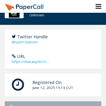
nhacaiuytin10ukcom
Unknown
Twitter Handle
@uytin10ukcom
URL
https://nhacaiuytin10....
Registered On
June 12, 2025 15:14 CUT