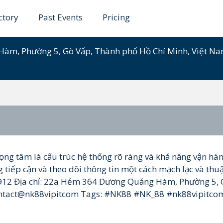
ctory
Past Events
Pricing
àm, Phường 5, Gò Vấp, Thành phố Hồ Chí Minh, Việt N
ọng tâm là cấu trúc hệ thống rõ ràng và khả năng vận hà
 tiếp cận và theo dõi thông tin một cách mạch lạc và thuậ
18912 Địa chỉ: 22a Hẻm 364 Dương Quảng Hàm, Phường 5,
contact@nk88vipitcom Tags: #NK88 #NK_88 #nk88vipitco