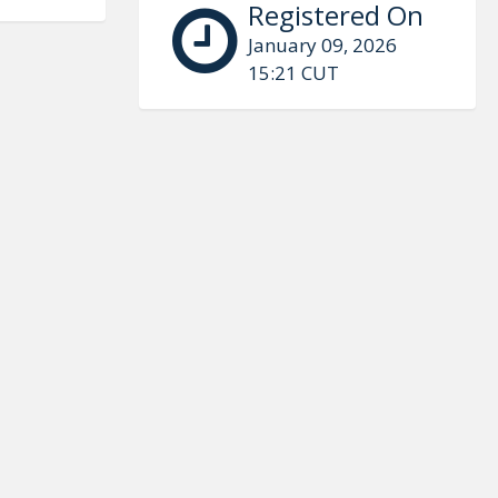
Registered On
January 09, 2026
15:21 CUT