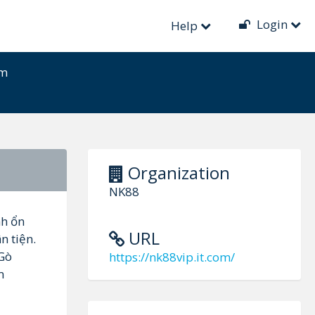
Login
Help
am
Organization
NK88
nh ổn
URL
n tiện.
 Gò
https://nk88vip.it.com/
m