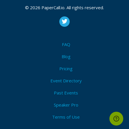
© 2026 PaperCall.io. All rights reserved.
Bio
Nhandinhbongda – Nhận định bóng đá plus, nhận định
bóng đá ngoại hạng anh và dự đoán tỷ số, soi kèo
bóng đá và phân tích số liệu thông qua bảng xếp hạng
FAQ
và top ghi bàn.
Blog
Tên thương hiệu: nhận định bóng đá Địa chỉ: 433/44
Pricing
Lê Đại Hành, phường 11, quận 11, TP. HCM Điện
thoại:02839622165 Email:
Event Directory
nhandinhbongdainnet@gmail.com Trang web:
http://nhandinhbongda.in.net/
Past Events
Speaker Pro
Terms of Use