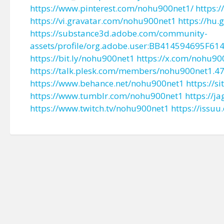
https://www.pinterest.com/nohu900net1/
https:
https://vi.gravatar.com/nohu900net1
https://hu
https://substance3d.adobe.com/community-
assets/profile/org.adobe.user:BB414594695F
https://bit.ly/nohu900net1
https://x.com/nohu90
https://talk.plesk.com/members/nohu900net1.
https://www.behance.net/nohu900net1
https://
https://www.tumblr.com/nohu900net1
https://j
https://www.twitch.tv/nohu900net1
https://issu