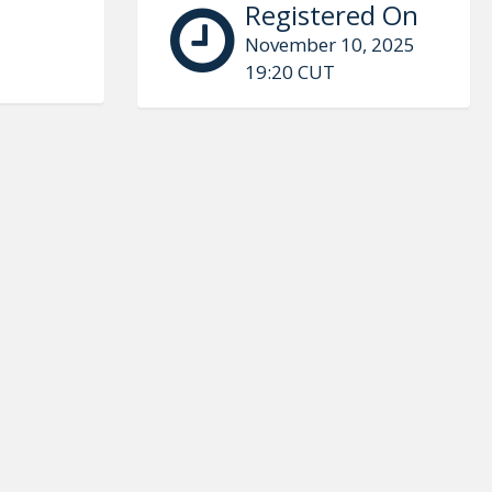
Registered On
November 10, 2025
19:20 CUT