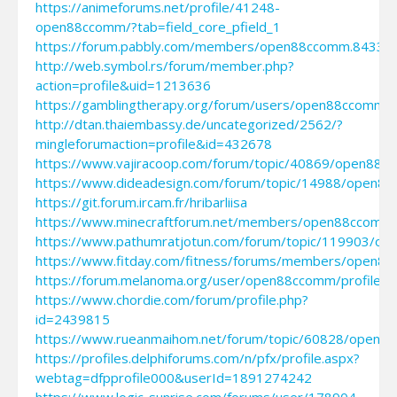
https://animeforums.net/profile/41248-
open88ccomm/?tab=field_core_pfield_1
https://forum.pabbly.com/members/open88ccomm.84336
http://web.symbol.rs/forum/member.php?
action=profile&uid=1213636
https://gamblingtherapy.org/forum/users/open88ccomm/
http://dtan.thaiembassy.de/uncategorized/2562/?
mingleforumaction=profile&id=432678
https://www.vajiracoop.com/forum/topic/40869/open88
https://www.dideadesign.com/forum/topic/14988/open8
https://git.forum.ircam.fr/hribarliisa
https://www.minecraftforum.net/members/open88ccomm
https://www.pathumratjotun.com/forum/topic/119903/o
https://www.fitday.com/fitness/forums/members/open88
https://forum.melanoma.org/user/open88ccomm/profile/
https://www.chordie.com/forum/profile.php?
id=2439815
https://www.rueanmaihom.net/forum/topic/60828/open8
https://profiles.delphiforums.com/n/pfx/profile.aspx?
webtag=dfpprofile000&userId=1891274242
https://www.logic-sunrise.com/forums/user/178904-