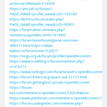
action=profile&uid=374959
https://umczdt.ru/forum/?
PAGE_NAME=profile_view&UID=155160
https://lib39.ru/forum/index.php?
PAGE_NAME=profile_view&UID=90901
https://forum.dmec.vn/index.php?
members/open88ccomm.161960/
https://forum.honorboundgame.com/user-
498371.html
https://sklad-
slabov.ru/forum/user/32007/
https://nogu.org.uk/forum/profile/open88ccomm/
https://www.ironlifting.it/forum/member.php?
u=416213
https://www.nedrago.com/forums/users/open88ccomm/
https://forum.freero.org/space-uid-23137.html
https://forum.gettinglost.ca/user/open88ccomm
https://forum-
bet.com/members/open88ccomm.3203/#about
https://www.pebforum.com/members/open88ccomm.218
https://forum.codeigniter.com/member.php?