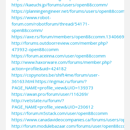
https://kaeuchi.jp/forums/users/open88ccomm/
https://planningengineer.net/forums/users/open88ccomm
https://www.robot-
forum.com/robotforum/thread/54171-
open88ccomm/
https://axe.rs/forum/members/open88ccomm.13406696/
http://forums.outdoorreview.com/member.php?
473932-open88ccomm
https://forum.aceinna.com/user/open88ccomm
http://www.haxorware.com/forums/member.php?
action=profile&uid=424182
https://copynotes.be/shift4me/forum/user-
36163.html
https://ingmac.ru/forum/?
PAGE_NAME=profile_view&UID=139373
https://awan.pro/forum/user/116269/
http://vetstate.ru/forum/?
PAGE_NAME=profile_view&UID=230612
https://forum.m5stack.com/user/open88ccomm
https://www.canadavideocompanies.ca/forums/users/op
http://forum.modulebazaar.com/forums/user/open88cco