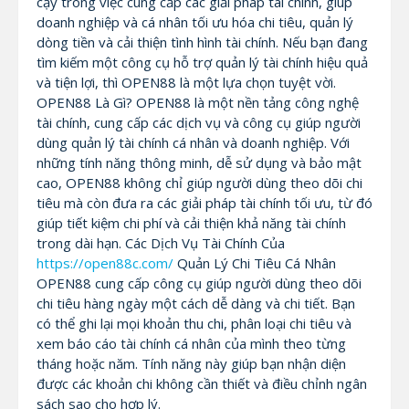
cậy trong việc cung cấp các giải pháp tài chính, giúp
doanh nghiệp và cá nhân tối ưu hóa chi tiêu, quản lý
dòng tiền và cải thiện tình hình tài chính. Nếu bạn đang
tìm kiếm một công cụ hỗ trợ quản lý tài chính hiệu quả
và tiện lợi, thì OPEN88 là một lựa chọn tuyệt vời.
OPEN88 Là Gì? OPEN88 là một nền tảng công nghệ
tài chính, cung cấp các dịch vụ và công cụ giúp người
dùng quản lý tài chính cá nhân và doanh nghiệp. Với
những tính năng thông minh, dễ sử dụng và bảo mật
cao, OPEN88 không chỉ giúp người dùng theo dõi chi
tiêu mà còn đưa ra các giải pháp tài chính tối ưu, từ đó
giúp tiết kiệm chi phí và cải thiện khả năng tài chính
trong dài hạn. Các Dịch Vụ Tài Chính Của
https://open88c.com/
Quản Lý Chi Tiêu Cá Nhân
OPEN88 cung cấp công cụ giúp người dùng theo dõi
chi tiêu hàng ngày một cách dễ dàng và chi tiết. Bạn
có thể ghi lại mọi khoản thu chi, phân loại chi tiêu và
xem báo cáo tài chính cá nhân của mình theo từng
tháng hoặc năm. Tính năng này giúp bạn nhận diện
được các khoản chi không cần thiết và điều chỉnh ngân
sách sao cho hợp lý.