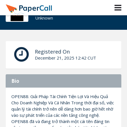
open88ccomm
Unknown
Registered On
December 21, 2025 12:42 CUT
Bio
OPEN88: Giải Pháp Tài Chính Tiện Lợi Và Hiệu Quả
Cho Doanh Nghiệp Và Cá Nhân Trong thời đại số, việc
quản lý tài chính trở nên dễ dàng hơn bao giờ hết nhờ
vào sự phát triển của các nền tảng công nghệ.
OPEN88 đã và đang trở thành một cái tên đáng tin