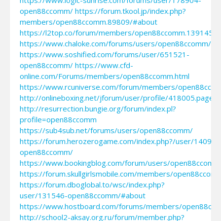
open88ccomm/
https://forum.tkool.jp/index.php?
members/open88ccomm.89809/#about
https://l2top.co/forum/members/open88ccomm.139145/
https://www.chaloke.com/forums/users/open88ccomm/
https://www.soshified.com/forums/user/651521-
open88ccomm/
https://www.cfd-
online.com/Forums/members/open88ccomm.html
https://www.rcuniverse.com/forum/members/open88ccom
http://onlineboxing.net/jforum/user/profile/418005.page
http://resurrection.bungie.org/forum/index.pl?
profile=open88ccomm
https://sub4sub.net/forums/users/open88ccomm/
https://forum.herozerogame.com/index.php?/user/140985
open88ccomm/
https://www.bookingblog.com/forum/users/open88ccomm
https://forum.skullgirlsmobile.com/members/open88cco
https://forum.dboglobal.to/wsc/index.php?
user/131546-open88ccomm/#about
https://www.hostboard.com/forums/members/open88cco
http://school2-aksay.org.ru/forum/member.php?