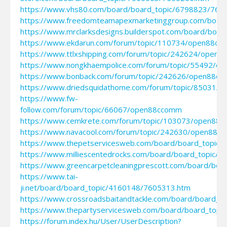
https://www.vhs80.com/board/board_topic/6798823/760
https://www.freedomteamapexmarketinggroup.com/boar
https://www.mrclarksdesigns.builderspot.com/board/boa
https://www.ekdarun.com/forum/topic/110734/open88c
https://www.ttlxshipping.com/forum/topic/242624/open
https://www.nongkhaempolice.com/forum/topic/55492/o
https://www.bonback.com/forum/topic/242626/open88c
https://www.driedsquidathome.com/forum/topic/85031/
https://www.fw-
follow.com/forum/topic/66067/open88ccomm
https://www.cemkrete.com/forum/topic/103073/open88
https://www.navacool.com/forum/topic/242630/open88c
https://www.thepetservicesweb.com/board/board_topic
https://www.milliescentedrocks.com/board/board_topic/
https://www.greencarpetcleaningprescott.com/board/bo
https://www.tai-
ji.net/board/board_topic/4160148/7605313.htm
https://www.crossroadsbaitandtackle.com/board/board_
https://www.thepartyservicesweb.com/board/board_top
https://forum.index.hu/User/UserDescription?