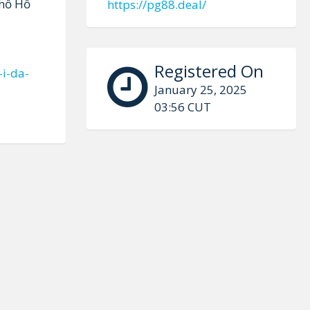
phố Hồ
https://pg88.deal/
Registered On
-i-da-
January 25, 2025
03:56 CUT