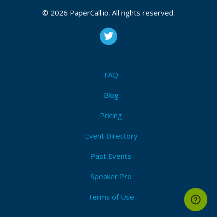
Bio
© 2026 PaperCall.io. All rights reserved.
QE8 se apresenta como uma marca digital focada em
oferecer uma experiência online consistente, com
atenção especial à estabilidade, simplicidade e
eficiência. O ambiente foi desenvolvido para facilitar
o acesso ao conteúdo, garantindo navegação
FAQ
intuitiva e bom desempenho em diferentes
dispositivos e situações de uso. Site oficial:
Blog
https://qe8.br.com/ Email: contact@qe8brcom
Hotline: +55 (11) 12312-9612 Endereço: R.
Pricing
Jaguariuna, 295 - Vila Zelina, São Paulo - SP, 03143-
060, Brazil #qe8 #qe8_cassino #qe8brcom
Event Directory
#slot_qe8 #qe8_cadastro
Past Events
Speaker Pro
Terms of Use