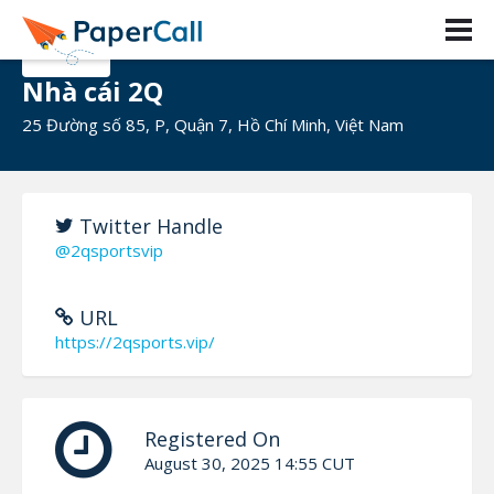
Nhà cái 2Q
25 Đường số 85, P, Quận 7, Hồ Chí Minh, Việt Nam
Twitter Handle
@2qsportsvip
URL
https://2qsports.vip/
Registered On
August 30, 2025 14:55 CUT