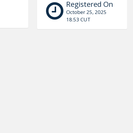
Registered On
October 25, 2025
18:53 CUT