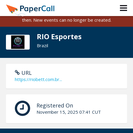
PaperCall is shutting down on August 31, 2026.
Existing events and submissions will remain available until
then. New events can no longer be created.
RIO Esportes
Brazil
URL
https://riobett.com.br...
Registered On
November 15, 2025 07:41 CUT