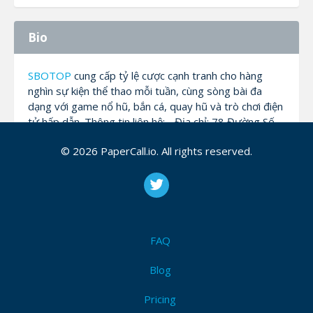
Bio
SBOTOP
cung cấp tỷ lệ cược cạnh tranh cho hàng
nghìn sự kiện thể thao mỗi tuần, cùng sòng bài đa
dạng với game nổ hũ, bắn cá, quay hũ và trò chơi điện
tử hấp dẫn. Thông tin liên hệ: - Địa chỉ: 78 Đường Số
27, phường 6, quận Gò Vấp, TPHCM - Email:
© 2026 PaperCall.io. All rights reserved.
sbotopgolf@gmail.com - Website:
https://sbotop.golf/
- Hotline: 0766515903 Tag:
#sbotop #nha-cai-sbotop #trang-chu-sbotop #link-
vao-sbotop #sbotop-golf My socials:
https://www.facebook.com/sbotopgolf/
https://www.youtube.com/@sbotopgolf
FAQ
https://x.com/sbotopgolf
https://www.pinterest.com/sbotopgolf/
Blog
https://www.tumblr.com/sbotopgolf
https://500px.com/p/sbotopgolf
Pricing
https://www.behance.net/sbotopgolf